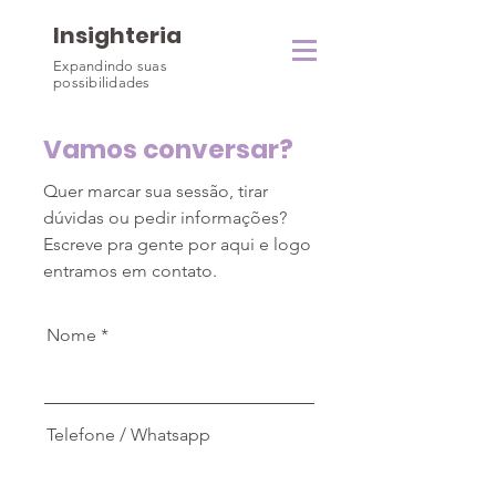
Insighteria
Expandindo suas
possibilidades
Vamos conversar?
Quer marcar sua sessão, tirar
dúvidas ou pedir informações?
Escreve pra gente por aqui e logo
entramos em contato.
Nome
Telefone / Whatsapp