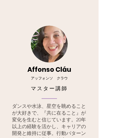
Affonso Cláu
アッフォンソ クラウ
マスター講師
ダンスや水泳、星空を眺めること
が大好きで、『共に在ること』が
変化を生むと信じています。20年
以上の経験を活かし、キャリアの
開発と維持に従事。行動パターン