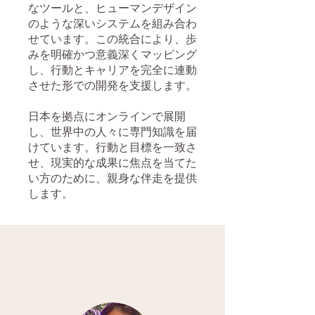
なツールと、ヒューマンデザイン
のような深いシステムを組み合わ
せています。この統合により、歩
みを明確かつ意義深くマッピング
し、行動とキャリアを完全に連動
させた形での開発を支援します。
日本を拠点にオンラインで展開
し、世界中の人々に専門知識を届
けています。行動と目標を一致さ
せ、現実的な成果に焦点を当てた
い方のために、親身な伴走を提供
します。